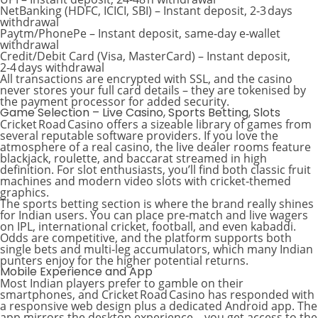
NetBanking (HDFC, ICICI, SBI)
– Instant deposit, 2‑3 days
withdrawal
Paytm/PhonePe
– Instant deposit, same‑day e‑wallet
withdrawal
Credit/Debit Card (Visa, MasterCard)
– Instant deposit,
2‑4 days withdrawal
All transactions are encrypted with SSL, and the casino
never stores your full card details – they are tokenised by
the payment processor for added security.
Game Selection – Live Casino, Sports Betting, Slots
Cricket Road Casino offers a sizeable library of games from
several reputable software providers. If you love the
atmosphere of a real casino, the live dealer rooms feature
blackjack, roulette, and baccarat streamed in high
definition. For slot enthusiasts, you’ll find both classic fruit
machines and modern video slots with cricket‑themed
graphics.
The sports betting section is where the brand really shines
for Indian users. You can place pre‑match and live wagers
on IPL, international cricket, football, and even kabaddi.
Odds are competitive, and the platform supports both
single bets and multi‑leg accumulators, which many Indian
punters enjoy for the higher potential returns.
Mobile Experience and App
Most Indian players prefer to gamble on their
smartphones, and Cricket Road Casino has responded with
a responsive web design plus a dedicated Android app. The
app mirrors the desktop experience – you get access to the