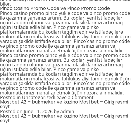
bilər.
Pinco Casino Promo Code və Pinco Promo Code
Pinco casino promo
pinco yukle
code və pinco promo code
ilə qazanma şansınızı artırın. Bu kodlar, yeni istifadəçilər
üçün təqdim olunur və qazanma olasılıklarınızı artırmaq
üçün istifadə edilə bilər. Pinco game və pinko
platformalarında bu kodları təqdim edir və istifadəçilərə
məlumatların məhafızəsi və təhlükəsizliyi təmin etmək üçün
yaradıcı şəkildə istifadə edə bilər. Pinco casino promo code
və pinco promo code ilə qazanma şansınızı artırın və
məlumatlarınızı məhafızə etmək üçün nəzərə alınmalıdır.
Pinco casino promo
pinco yukle
code və pinco promo code
ilə qazanma şansınızı artırın. Bu kodlar, yeni istifadəçilər
üçün təqdim olunur və qazanma olasılıklarınızı artırmaq
üçün istifadə edilə bilər. Pinco game və pinko
platformalarında bu kodları təqdim edir və istifadəçilərə
məlumatların məhafızəsi və təhlükəsizliyi təmin etmək üçün
yaradıcı şəkildə istifadə edə bilər. Pinco casino promo code
və pinco promo code ilə qazanma şansınızı artırın və
məlumatlarınızı məhafızə etmək üçün nəzərə alınmalıdır.
Posted in
Uncategorized
Leave a Comment
Mostbet AZ – bukmeker ve kazino Mostbet – Giriş rəsmi
sayt
Posted on
June 11, 2026
by
admin
Mostbet AZ – bukmeker ve kazino Mostbet – Giriş rəsmi
sayt