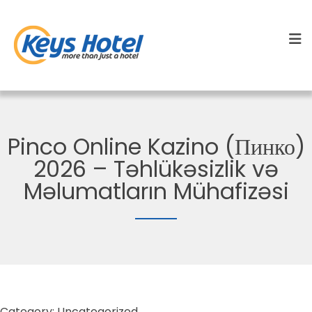
Pinco Online Kazino (Пинко)
2026 – Təhlükəsizlik və
Məlumatların Mühafizəsi
Category:
Uncategorized