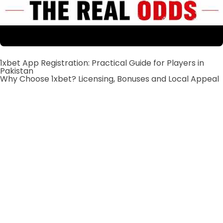
1xbet App Registration: Practical Guide for Players in
Pakistan
Why Choose 1xbet? Licensing, Bonuses and Local Appeal