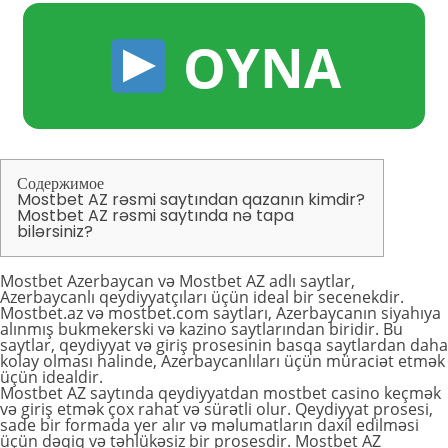
OYNA
Содержимое
Mostbet AZ rəsmi saytından qazanın kimdir?
Mostbet AZ rəsmi saytında nə tapa
bilərsiniz?
Mostbet Azerbaycan və Mostbet AZ adlı saytlar,
Azerbaycanlı qeydiyyatçıları üçün ideal bir secenekdir.
Mostbet.az və mostbet.com saytları, Azerbaycanın siyahıya
alınmış bukmekerski və kazino saytlarından biridir. Bu
saytlar, qeydiyyat və giriş prosesinin basqa saytlardan daha
kolay olması halinde, Azerbaycanlıları üçün müraciət etmək
üçün idealdir.
Mostbet AZ saytında qeydiyyatdan
mostbet casino
keçmək
və giriş etmək çox rahat və sürətli olur. Qeydiyyat prosesi,
sade bir formada yer alır və məlumatların daxil edilməsi
üçün dəqiq və təhlükəsiz bir prosesdir. Mostbet AZ