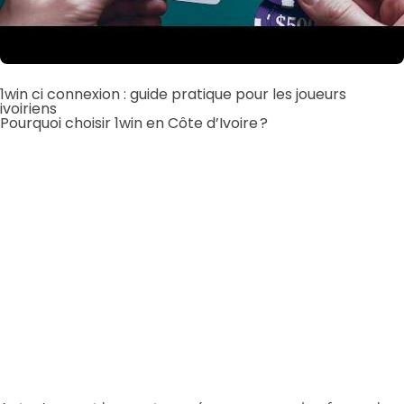
1win ci connexion : guide pratique pour les joueurs
ivoiriens
Pourquoi choisir 1win en Côte d’Ivoire ?