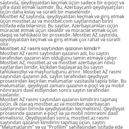
saytında, qeydiyyatdan keçmək üçün sadece bir e-poçt və
şifrə daxil etmək lazımdır. Bu, Azerbaycanlı qeydiyyatçıları
üçün daha kolay və sürətli bir məselenidir.
Mostbet AZ saytında, qeydiyyatdan keçmək və giriş etmək
üçün mostbet.az və mostbet.com saytlarından birini
istifadə edə bilərsiniz. Bu saytlar, Azerbaycanlıları üçün
müraciət etmək üçün idealdir və müraciət etmək üçün
dəqiq və təhlükəsiz bir prosesdir. Mostbet AZ saytında,
qeydiyyatdan keçmək və giriş etmək çox rahat və sürətli
olur.
Mostbet AZ rəsmi saytından qazanın kimdir?
Mostbet AZ rəsmi saytından qazanın adı, bu saytın
tərəfindən qazanın kim olduğunu təmin etməyə çalışır.
Mostbet AZ, mostbet.az və mostbet azerbaycan növü
saytlardan biridir, kiçikdən başlayaraq bu saytın
təhlükəsizliyi və məşhurluğunu artırır. Mostbet AZ rəsmi
saytından qazanın adı, saytın tərəfindən qeydiyyat
prosesindən keçirilən məlumatlar vasitəsilə tapıla bilər. Bu
məlumatlar, qeydiyyat zamanı qazanın e-poçt və ya mobil
nömrəsini daxil etdiyindən sonra saytın tərəfindən
saxlanılır.
Mostbet AZ rəsmi saytından qazanın kimdirini tapmaq
üçün, ilk olaraq mostbet.az və mostbet azerbaycan
saytlarından birində qeydiyyatdan keçməlisiniz. Qeydiyyat
prosesində qazanın e-poçt və ya mobil nömrəsini daxil
etməlisiniz. Qeydiyyatdan sonra, mostbet.az rəsmi
saytından qazanın kimdirini tapmaq üçün, saytın
“Məlumatlarım” və ya “Profilim” səhifəsindən istifadə edə