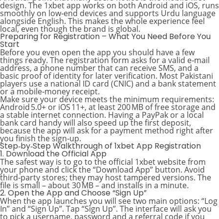
design. The 1xbet app works on both Android and iOS, runs
smoothly on low‑end devices and supports Urdu language
alongside English. This makes the whole experience feel
local, even though the brand is global.
Preparing for Registration – What You Need Before You
Start
Before you even open the app you should have a few
things ready. The registration form asks for a valid e‑mail
address, a phone number that can receive SMS, and a
basic proof of identity for later verification. Most Pakistani
players use a national ID card (CNIC) and a bank statement
or a mobile‑money receipt.
Make sure your device meets the minimum requirements:
Android 5.0+ or iOS 11+, at least 200 MB of free storage and
a stable internet connection. Having a PayPak or a local
bank card handy will also speed up the first deposit,
because the app will ask for a payment method right after
you finish the sign‑up.
Step‑by‑Step Walkthrough of 1xbet App Registration
1. Download the Official App
The safest way is to go to the official 1xbet website from
your phone and click the “Download App” button. Avoid
third‑party stores; they may host tampered versions. The
file is small – about 30 MB – and installs in a minute.
2. Open the App and Choose “Sign Up”
When the app launches you will see two main options: “Log
In” and “Sign Up”. Tap “Sign Up”. The interface will ask you
to pick a username, password and a referral code if you