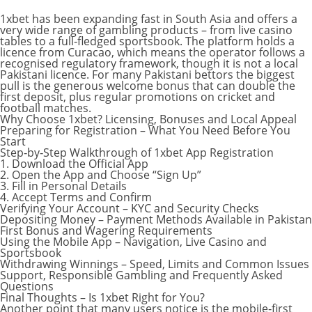
1xbet has been expanding fast in South Asia and offers a
very wide range of gambling products – from live casino
tables to a full‑fledged sportsbook. The platform holds a
licence from Curacao, which means the operator follows a
recognised regulatory framework, though it is not a local
Pakistani licence. For many Pakistani bettors the biggest
pull is the generous welcome bonus that can double the
first deposit, plus regular promotions on cricket and
football matches.
Why Choose 1xbet? Licensing, Bonuses and Local Appeal
Preparing for Registration – What You Need Before You
Start
Step‑by‑Step Walkthrough of 1xbet App Registration
1. Download the Official App
2. Open the App and Choose “Sign Up”
3. Fill in Personal Details
4. Accept Terms and Confirm
Verifying Your Account – KYC and Security Checks
Depositing Money – Payment Methods Available in Pakistan
First Bonus and Wagering Requirements
Using the Mobile App – Navigation, Live Casino and
Sportsbook
Withdrawing Winnings – Speed, Limits and Common Issues
Support, Responsible Gambling and Frequently Asked
Questions
Final Thoughts – Is 1xbet Right for You?
Another point that many users notice is the mobile‑first