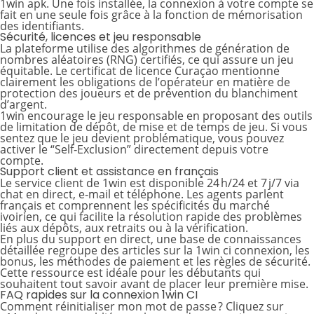
1win apk
. Une fois installée, la connexion à votre compte se
fait en une seule fois grâce à la fonction de mémorisation
des identifiants.
Sécurité, licences et jeu responsable
La plateforme utilise des algorithmes de génération de
nombres aléatoires (RNG) certifiés, ce qui assure un jeu
équitable. Le certificat de licence Curaçao mentionne
clairement les obligations de l’opérateur en matière de
protection des joueurs et de prévention du blanchiment
d’argent.
1win encourage le jeu responsable en proposant des outils
de limitation de dépôt, de mise et de temps de jeu. Si vous
sentez que le jeu devient problématique, vous pouvez
activer le “Self‑Exclusion” directement depuis votre
compte.
Support client et assistance en français
Le service client de 1win est disponible 24 h/24 et 7 j/7 via
chat en direct, e‑mail et téléphone. Les agents parlent
français et comprennent les spécificités du marché
ivoirien, ce qui facilite la résolution rapide des problèmes
liés aux dépôts, aux retraits ou à la vérification.
En plus du support en direct, une base de connaissances
détaillée regroupe des articles sur la
1win ci connexion
, les
bonus, les méthodes de paiement et les règles de sécurité.
Cette ressource est idéale pour les débutants qui
souhaitent tout savoir avant de placer leur première mise.
FAQ rapides sur la connexion 1win CI
Comment réinitialiser mon mot de passe ?
Cliquez sur