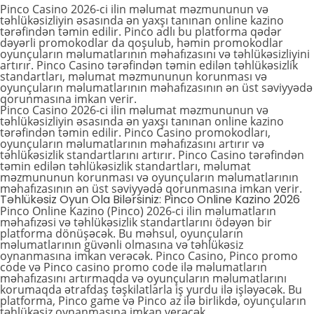
Pinco Casino 2026-ci ilin məlumat məzmununun və
təhlükəsizliyin əsasında ən yaxşı tanınan online kazino
tərəfindən təmin edilir. Pinco adlı bu platforma qədər
dəyərli promokodlar da qoşulub, həmin promokodlar
oyunçuların məlumatlarının məhafızasını və təhlükəsizliyini
artırır. Pinco Casino tərəfindən təmin edilən təhlükəsizlik
standartları, məlumat məzmununun korunması və
oyunçuların məlumatlarının məhafızasının ən üst səviyyədə
qorunmasına imkan verir.
Pinco Casino 2026-ci ilin məlumat məzmununun və
təhlükəsizliyin əsasında ən yaxşı tanınan online kazino
tərəfindən təmin edilir. Pinco Casino promokodları,
oyunçuların məlumatlarının məhafızasını artırır və
təhlükəsizlik standartlarını artırır. Pinco Casino tərəfindən
təmin edilən təhlükəsizlik standartları, məlumat
məzmununun korunması və oyunçuların məlumatlarının
məhafızasının ən üst səviyyədə qorunmasına imkan verir.
Təhlükəsiz Oyun Ola Bilərsiniz: Pinco Online Kazino 2026
Pinco Online Kazino (Pinco) 2026-ci ilin məlumatların
məhafızəsi və təhlükəsizlik standartlarını ödəyən bir
platforma dönüşəcək. Bu məhsul, oyunçuların
məlumatlarının güvənli olmasına və təhlükəsiz
oynanmasına imkan verəcək. Pinco Casino, Pinco promo
code və Pinco casino promo code ilə məlumatların
məhafızasını artırmaqda və oyunçuların məlumatlarını
korumaqda ətrafdaş təşkilatlarla iş yurdu ilə işləyəcək. Bu
platforma, Pinco game və Pinco az ilə birlikdə, oyunçuların
təhlükəsiz oynanmasına imkan verəcək.