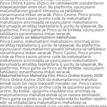
Pinco Online Kazino 2026-ci ilin təhlükəsizlik standartlarını
ödəyəcəyindən əmin olun. Bu platforma, oyunçuların
məlumatlarının güvənli olmasına və təhlükəsiz
oynanmasına imkan verəcək. Pinco Casino, Pinco promo
code və Pinco casino promo code ilə məlumatların
məhafızasını artırmaqda və oyunçuların məlumatlarını
korumaqda ətrafdaş təşkilatlarla iş yurdu ilə işləyəcək. Bu
platforma, Pinco game və Pinco az ilə birlikdə, oyunçuların
təhlükəsiz oynanmasına imkan verəcək.
Pinco Casino və Məlumatların Məhafızası
Pinco Casino, məlumatların məhafızasını artırmaq üçün
ətrafdaş təşkilatlarla iş yurdu ilə işləyəcək. Bu platforma,
oyunçuların məlumatlarının güvənli olmasına və təhlükəsiz
oynanmasına imkan verəcək. Pinco Casino, Pinco promo
code və Pinco casino promo code ilə məlumatların
məhafızasını artırmaqda və oyunçuların məlumatlarını
korumaqda ətrafdaş təşkilatlarla iş yurdu ilə işləyəcək. Bu
platforma, Pinco game və Pinco az ilə birlikdə, oyunçuların
təhlükəsiz oynanmasına imkan verəcək.
Məlumatlarınızı Məhafızə Etin: Pinco Online Kazino 2026
Pinco Online Kazino 2026-da məlumatlarınızı məhafızə
etmək üçün bir neçə məqsədli məsələn var. Pinco casino
promo code və pinco promo code ilə qazanma şansınızı
artırın. Bu kodlar, qazanma olasılıklarınızı artırmaq və
məlumatlarınızı məhafızə etmək üçün nəzərə alınmalıdır.
Pinco game və pinko az platformalarında bu kodları təqdim
edir və istifadəçilərə məlumatların məhafızəsi və
təhlükəsizliyi təmin etmək üçün yaradıcı şəkildə istifadə edə