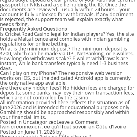
passport for NRIs) and a selfie holding the ID. Once the
documents are reviewed – usually within 24 hours – your
account is fully unlocked for withdrawals. If any document
is rejected, the support team will explain exactly what
needs fixing.
Frequently Asked Questions
Is Cricket Road Casino legal for Indian players?
Yes, the site
holds a Malta licence and complies with Indian gambling
regulations for online betting.
What is the minimum deposit?
The minimum deposit is
₹200, which can be made via UPI, NetBanking, or e‑wallets.
How long do withdrawals take?
E‑wallet withdrawals are
instant, while bank transfers typically need 1‑3 business
days.
Can I play on my iPhone?
The responsive web version
works on iOS, but the dedicated Android app is currently
the only native app available.
Are there any hidden fees?
No hidden fees are charged for
deposits; some banks may levy their own transaction fees,
which are not controlled by the casino.
All information provided here reflects the situation as of
June 2026 and is intended for educational purposes only.
Gambling should be approached responsibly and within
your financial limits.
Posted in
Uncategorized
Leave a Comment
1win ci connexion : ce qu’il faut savoir en Côte d’Ivoire
Posted on
June 11, 2026
by
Pourquoi choisir 1win en Côte d’Ivoire ?