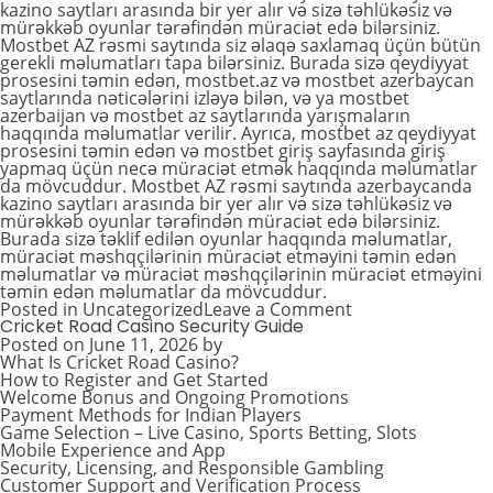
kazino saytları arasında bir yer alır və sizə təhlükəsiz və
mürəkkəb oyunlar tərəfindən müraciət edə bilərsiniz.
Mostbet AZ rəsmi saytında siz əlaqə saxlamaq üçün bütün
gerekli məlumatları tapa bilərsiniz. Burada sizə qeydiyyat
prosesini təmin edən, mostbet.az və mostbet azerbaycan
saytlarında nəticələrini izləyə bilən, və ya mostbet
azerbaijan və mostbet az saytlarında yarışmaların
haqqında məlumatlar verilir. Ayrıca, mostbet az qeydiyyat
prosesini təmin edən və mostbet giriş sayfasında giriş
yapmaq üçün necə müraciət etmək haqqında məlumatlar
da mövcuddur. Mostbet AZ rəsmi saytında azerbaycanda
kazino saytları arasında bir yer alır və sizə təhlükəsiz və
mürəkkəb oyunlar tərəfindən müraciət edə bilərsiniz.
Burada sizə təklif edilən oyunlar haqqında məlumatlar,
müraciət məshqçilərinin müraciət etməyini təmin edən
məlumatlar və müraciət məshqçilərinin müraciət etməyini
təmin edən məlumatlar da mövcuddur.
Posted in
Uncategorized
Leave a Comment
Cricket Road Casino Security Guide
Posted on
June 11, 2026
by
What Is Cricket Road Casino?
How to Register and Get Started
Welcome Bonus and Ongoing Promotions
Payment Methods for Indian Players
Game Selection – Live Casino, Sports Betting, Slots
Mobile Experience and App
Security, Licensing, and Responsible Gambling
Customer Support and Verification Process