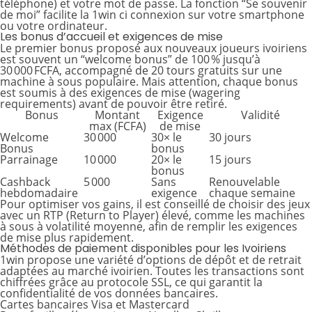
téléphone) et votre mot de passe. La fonction “Se souvenir
de moi” facilite la
1win ci connexion
sur votre smartphone
ou votre ordinateur.
Les bonus d’accueil et exigences de mise
Le premier bonus proposé aux nouveaux joueurs ivoiriens
est souvent un “welcome bonus” de 100 % jusqu’à
30 000 FCFA, accompagné de 20 tours gratuits sur une
machine à sous populaire. Mais attention, chaque bonus
est soumis à des exigences de mise (wagering
requirements) avant de pouvoir être retiré.
Bonus
Montant
Exigence
Validité
max (FCFA)
de mise
Welcome
30 000
30× le
30 jours
Bonus
bonus
Parrainage
10 000
20× le
15 jours
bonus
Cashback
5 000
Sans
Renouvelable
hebdomadaire
exigence
chaque semaine
Pour optimiser vos gains, il est conseillé de choisir des jeux
avec un RTP (Return to Player) élevé, comme les machines
à sous à volatilité moyenne, afin de remplir les exigences
de mise plus rapidement.
Méthodes de paiement disponibles pour les Ivoiriens
1win propose une variété d’options de dépôt et de retrait
adaptées au marché ivoirien. Toutes les transactions sont
chiffrées grâce au protocole SSL, ce qui garantit la
confidentialité de vos données bancaires.
Cartes bancaires Visa et Mastercard