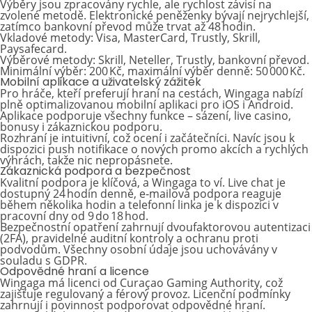
Výběry jsou zpracovány rychle, ale rychlost závisí na
zvolené metodě. Elektronické peněženky bývají nejrychlejší,
zatímco bankovní převod může trvat až 48 hodin.
Vkladové metody: Visa, MasterCard, Trustly, Skrill,
Paysafecard.
Výběrové metody: Skrill, Neteller, Trustly, bankovní převod.
Minimální výběr: 200 Kč, maximální výběr denně: 50 000 Kč.
Mobilní aplikace a uživatelský zážitek
Pro hráče, kteří preferují hraní na cestách, Wingaga nabízí
plně optimalizovanou mobilní aplikaci pro iOS i Android.
Aplikace podporuje všechny funkce – sázení, live casino,
bonusy i zákaznickou podporu.
Rozhraní je intuitivní, což ocení i začátečníci. Navíc jsou k
dispozici push notifikace o nových promo akcích a rychlých
výhrách, takže nic nepropásnete.
Zákaznická podpora a bezpečnost
Kvalitní podpora je klíčová, a Wingaga to ví. Live chat je
dostupný 24 hodin denně, e‑mailová podpora reaguje
během několika hodin a telefonní linka je k dispozici v
pracovní dny od 9 do 18 hod.
Bezpečnostní opatření zahrnují dvoufaktorovou autentizaci
(2FA), pravidelné auditní kontroly a ochranu proti
podvodům. Všechny osobní údaje jsou uchovávány v
souladu s GDPR.
Odpovědné hraní a licence
Wingaga má licenci od Curaçao Gaming Authority, což
zajišťuje regulovaný a férový provoz. Licenční podmínky
zahrnují i povinnost podporovat odpovědné hraní.