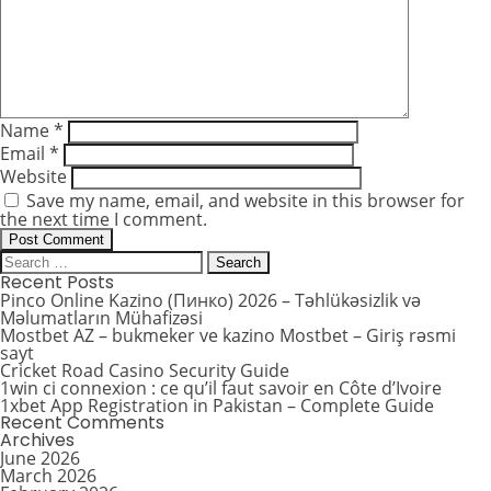
Name
*
Email
*
Website
Save my name, email, and website in this browser for
the next time I comment.
Recent Posts
Pinco Online Kazino (Пинко) 2026 – Təhlükəsizlik və
Məlumatların Mühafizəsi
Mostbet AZ – bukmeker ve kazino Mostbet – Giriş rəsmi
sayt
Cricket Road Casino Security Guide
1win ci connexion : ce qu’il faut savoir en Côte d’Ivoire
1xbet App Registration in Pakistan – Complete Guide
Recent Comments
Archives
June 2026
March 2026