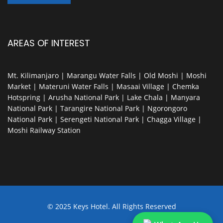
AREAS OF INTEREST
Mt. Kilimanjaro | Marangu Water Falls | Old Moshi | Moshi
Market | Materuni Water Falls | Masaai Village | Chemka
Hotspring | Arusha National Park | Lake Chala | Manyara
National Park | Tarangire National Park | Ngorongoro
National Park | Serengeti National Park | Chagga Village |
Moshi Railway Station
© 2025 Keys Hotel. All Rights Reserved