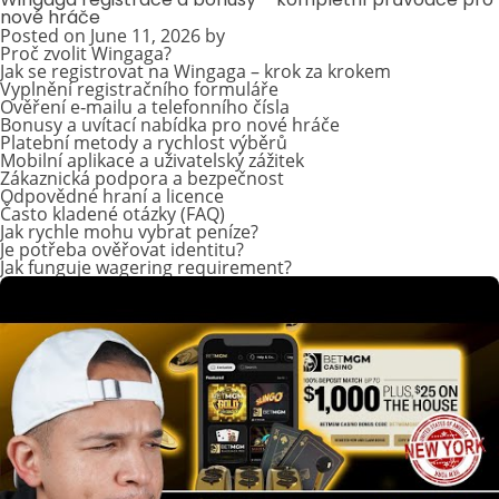
nové hráče
Posted on
June 11, 2026
by
Proč zvolit Wingaga?
Jak se registrovat na Wingaga – krok za krokem
Vyplnění registračního formuláře
Ověření e‑mailu a telefonního čísla
Bonusy a uvítací nabídka pro nové hráče
Platební metody a rychlost výběrů
Mobilní aplikace a uživatelský zážitek
Zákaznická podpora a bezpečnost
Odpovědné hraní a licence
Často kladené otázky (FAQ)
Jak rychle mohu vybrat peníze?
Je potřeba ověřovat identitu?
Jak funguje wagering requirement?