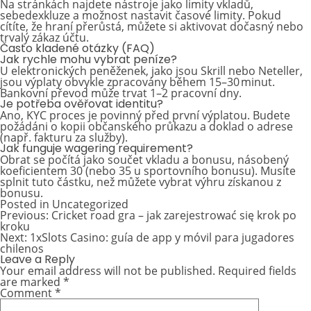
Na stránkách najdete nástroje jako limity vkladů,
sebedexkluze a možnost nastavit časové limity. Pokud
cítíte, že hraní přerůstá, můžete si aktivovat dočasný nebo
trvalý zákaz účtu.
Často kladené otázky (FAQ)
Jak rychle mohu vybrat peníze?
U elektronických peněženek, jako jsou Skrill nebo Neteller,
jsou výplaty obvykle zpracovány během 15–30 minut.
Bankovní převod může trvat 1–2 pracovní dny.
Je potřeba ověřovat identitu?
Ano, KYC proces je povinný před první výplatou. Budete
požádáni o kopii občanského průkazu a doklad o adrese
(např. fakturu za služby).
Jak funguje wagering requirement?
Obrat se počítá jako součet vkladu a bonusu, násobený
koeficientem 30 (nebo 35 u sportovního bonusu). Musíte
splnit tuto částku, než můžete vybrat výhru získanou z
bonusu.
Posted in
Uncategorized
Previous:
Cricket road gra – jak zarejestrować się krok po
kroku
Next:
1xSlots Casino: guía de app y móvil para jugadores
chilenos
Leave a Reply
Your email address will not be published.
Required fields
are marked
*
Comment
*