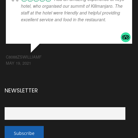
hotel, who organised our summit of Kilimanjaro. The
staff at the hotel were friendly and helpful providing
excellent service and food in the restaurant.
... read
more
C8088ZSWILLIAMF
MAY 19, 2021
NEWSLETTER