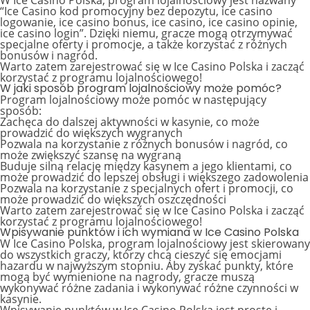
W Ice Casino Polska, program lojalnościowy jest nazwany
“Ice Casino kod promocyjny bez depozytu, ice casino
logowanie, ice casino bonus, ice casino, ice casino opinie,
ice casino login”. Dzięki niemu, gracze mogą otrzymywać
specjalne oferty i promocje, a także korzystać z różnych
bonusów i nagród.
Warto zatem zarejestrować się w Ice Casino Polska i zacząć
korzystać z programu lojalnościowego!
W jaki sposób program lojalnościowy może pomóc?
Program lojalnościowy może pomóc w następujący
sposób:
Zachęca do dalszej aktywności w kasynie, co może
prowadzić do większych wygranych
Pozwala na korzystanie z różnych bonusów i nagród, co
może zwiększyć szansę na wygraną
Buduje silną relację między kasynem a jego klientami, co
może prowadzić do lepszej obsługi i większego zadowolenia
Pozwala na korzystanie z specjalnych ofert i promocji, co
może prowadzić do większych oszczędności
Warto zatem zarejestrować się w Ice Casino Polska i zacząć
korzystać z programu lojalnościowego!
Wpisywanie punktów i ich wymiana w Ice Casino Polska
W Ice Casino Polska, program lojalnościowy jest skierowany
do wszystkich graczy, którzy chcą cieszyć się emocjami
hazardu w najwyższym stopniu. Aby zyskać punkty, które
mogą być wymienione na nagrody, gracze muszą
wykonywać różne zadania i wykonywać różne czynności w
kasynie.