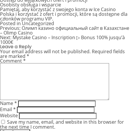
Dostęp do wyjątkowych ofert i promocji
Osobisty obsługa i wsparcie
Pamiętaj, aby korzystać z swojego konta w Ice Casino
Polska i korzystać z ofert i promocji, które są dostępne dla
członków programu VIP.
Posted in
Uncategorized
Previous:
Олимп казино официальный сайт в Казахстане
– Olimp Casino
Next:
Mystake Casino – Inscription ▷ Bonus 100% jusqu’à
1000€
Leave a Reply
Your email address will not be published.
Required fields
are marked
*
Comment
*
Name
*
Email
*
Website
Save my name, email, and website in this browser for
the next time I comment.