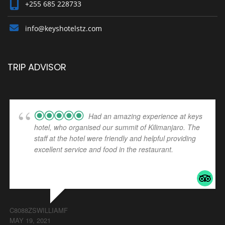
+255 685 228733
info@keyshotelstz.com
TRIP ADVISOR
Had an amazing experience at keys
hotel, who organised our summit of Kilimanjaro. The
staff at the hotel were friendly and helpful providing
excellent service and food in the restaurant.
... read
more
C8088ZSWILLIAMF
MAY 19, 2021