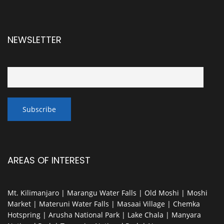
NEWSLETTER
AREAS OF INTEREST
Mt. Kilimanjaro | Marangu Water Falls | Old Moshi | Moshi
Market | Materuni Water Falls | Masaai Village | Chemka
Hotspring | Arusha National Park | Lake Chala | Manyara