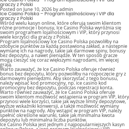
graczy z Polski
Posted on
June 10, 2026
by
admin
Ice Casino Polska – Program lojalnościowy i VIP dla
graczy z Polski
Wśród wielu kasyn online, które oferują swoim klientom
różne promocje i bonusy, Ice Casino Polska wyróżnia się
swoim programem lojalnościowym i VIP, który przynosi
wiele korzyści dla graczy z Polski.
Program lojalnościowy Ice Casino Polska pozwoliłby na
zdobycie punktów za każdą postawioną zakład, a następnie
wymianę ich na nagrody, takie jak darmowe spiny, bonusy
bez depozytu, a nawet pieniądze. W ten sposób gracze
mogą cieszyć się coraz większymi nagrodami, im więcej
grają.
Warto zauważyć, że Ice Casino Polska oferuje również
bonus bez depozytu, który pozwoliłby na rozpoczęcie gry z
darmowymi pieniędzmi. Aby skorzystać z tego bonusu,
należy wpisać kod promocyjny, np.
ice casino kod
promocyjny bez depozytu
, podczas rejestracji konta.
Warto również zauważyć, że Ice Casino Polska oferuje
swoim klientom możliwość wstąpienia w program VIP, który
przynosi wiele korzyści, takie jak wyższe limity depozytowe,
wyższe wskaźniki konwersji, a także możliwość wymiany
punktów na nagrody. Aby wstąpić w program VIP, należy
spełnić określone warunki, takie jak minimalna kwota
depozytu lub minimalna liczba punktów.
Ice Casino Polska jest jednym z najpopularniejszych kasyn