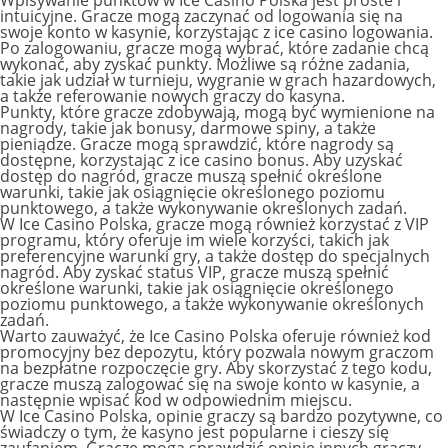
Wpisywanie punktów w Ice Casino Polska jest proste i
intuicyjne. Gracze mogą zaczynać od logowania się na
swoje konto w kasynie, korzystając z ice casino logowania.
Po zalogowaniu, gracze mogą wybrać, które zadanie chcą
wykonać, aby zyskać punkty. Możliwe są różne zadania,
takie jak udział w turnieju, wygranie w grach hazardowych,
a także referowanie nowych graczy do kasyna.
Punkty, które gracze zdobywają, mogą być wymienione na
nagrody, takie jak bonusy, darmowe spiny, a także
pieniądze. Gracze mogą sprawdzić, które nagrody są
dostępne, korzystając z ice casino bonus. Aby uzyskać
dostęp do nagród, gracze muszą spełnić określone
warunki, takie jak osiągnięcie określonego poziomu
punktowego, a także wykonywanie określonych zadań.
W Ice Casino Polska, gracze mogą również korzystać z VIP
programu, który oferuje im wiele korzyści, takich jak
preferencyjne warunki gry, a także dostęp do specjalnych
nagród. Aby zyskać status VIP, gracze muszą spełnić
określone warunki, takie jak osiągnięcie określonego
poziomu punktowego, a także wykonywanie określonych
zadań.
Warto zauważyć, że Ice Casino Polska oferuje również kod
promocyjny bez depozytu, który pozwala nowym graczom
na bezpłatne rozpoczęcie gry. Aby skorzystać z tego kodu,
gracze muszą zalogować się na swoje konto w kasynie, a
następnie wpisać kod w odpowiednim miejscu.
W Ice Casino Polska, opinie graczy są bardzo pozytywne, co
świadczy o tym, że kasyno jest popularne i cieszy się