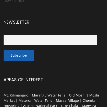
MAY 19, 2021
NEWSLETTER
AREAS OF INTEREST
Mt. Kilimanjaro | Marangu Water Falls | Old Moshi | Moshi
Market | Materuni Water Falls | Masaai Village | Chemka
Hotspring | Arusha National Park | Lake Chala | Manyara