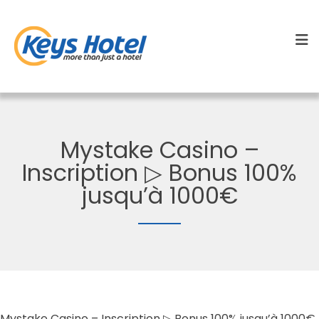
Mystake Casino –
Inscription ▷ Bonus 100%
jusqu’à 1000€
Mystake Casino – Inscription ▷ Bonus 100% jusqu’à 1000€