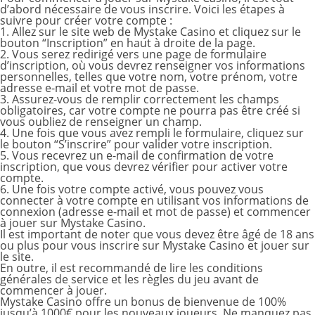
d’abord nécessaire de vous inscrire. Voici les étapes à
suivre pour créer votre compte :
1. Allez sur le site web de Mystake Casino et cliquez sur le
bouton “Inscription” en haut à droite de la page.
2. Vous serez redirigé vers une page de formulaire
d’inscription, où vous devrez renseigner vos informations
personnelles, telles que votre nom, votre prénom, votre
adresse e-mail et votre mot de passe.
3. Assurez-vous de remplir correctement les champs
obligatoires, car votre compte ne pourra pas être créé si
vous oubliez de renseigner un champ.
4. Une fois que vous avez rempli le formulaire, cliquez sur
le bouton “S’inscrire” pour valider votre inscription.
5. Vous recevrez un e-mail de confirmation de votre
inscription, que vous devrez vérifier pour activer votre
compte.
6. Une fois votre compte activé, vous pouvez vous
connecter à votre compte en utilisant vos informations de
connexion (adresse e-mail et mot de passe) et commencer
à jouer sur Mystake Casino.
Il est important de noter que vous devez être âgé de 18 ans
ou plus pour vous inscrire sur Mystake Casino et jouer sur
le site.
En outre, il est recommandé de lire les conditions
générales de service et les règles du jeu avant de
commencer à jouer.
Mystake Casino offre un bonus de bienvenue de 100%
jusqu’à 1000€ pour les nouveaux joueurs. Ne manquez pas