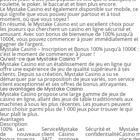
roulette, le poker, le baccarat et bien plus encore.
Le Mystake Casino est également disponible sur mobile, ce
qui signifie que vous pouvez jouer partout et à tout
moment, où que vous soyez !
En résumé, le Mystake Casino est un excellent choix pour
les joueurs qui cherchent un casino en ligne sécurisé et
amusant. Avec son bonus de bienvenue de 100% jusqu’à
1000€, vous pouvez commencer à jouer immédiatement et
gagner de l’argent.
Mystake Casino – Inscription et Bonus 100% jusqu’à 1000€ :
c’est le moment de commencer à jouer !
Qu’est-ce que Mystake Casino ?
Mystake Casino est un établissement de jeu en ligne qui
offre une expérience de jeu de qualité supérieure à ses
clients. Depuis sa création, Mystake Casino a su se
démarquer par sa proposition de jeux variés, son service
client exceptionnel et ses offres de bonus attrayantes.
Les avantages de Mystake Casino
Mystake Casino propose une large gamme de jeux de
casino en ligne, allant des jeux de table traditionnels aux
machines à sous les plus récentes. Les joueurs peuvent
ainsi choisir parmi plus de 1 000 jeux pour trouver le qui
leur plaît le plus.
Avantages
Description
100%
Les
Service
Mystake
Sécurité et
Mystake
de
nouveaux
client
Casino
confidentialité
Casino m
bonus
joueurs
24/7
propose
place de